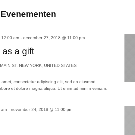
n Evenementen
 12:00 am
-
december 27, 2018 @ 11:00 pm
 as a gift
 MAIN ST. NEW YORK, UNITED STATES
 amet, consectetur adipiscing elit, sed do eiusmod
labore et dolore magna aliqua. Ut enim ad minim veniam.
0 am
-
november 24, 2018 @ 11:00 pm