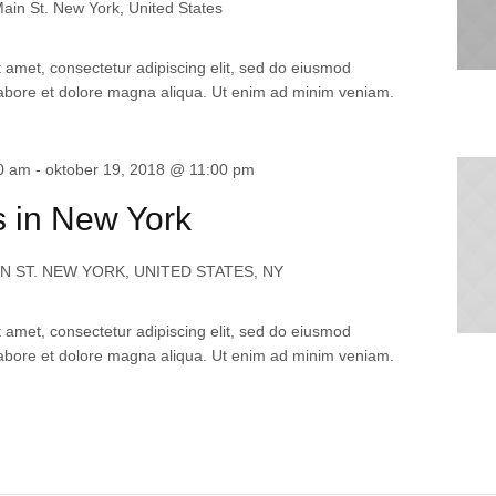
ain St. New York, United States
 amet, consectetur adipiscing elit, sed do eiusmod
labore et dolore magna aliqua. Ut enim ad minim veniam.
00 am
-
oktober 19, 2018 @ 11:00 pm
 in New York
IN ST. NEW YORK, UNITED STATES, NY
 amet, consectetur adipiscing elit, sed do eiusmod
labore et dolore magna aliqua. Ut enim ad minim veniam.