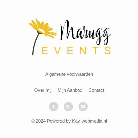
Algemene voorwaarden
Over mij
Mijn Aanbod
Contact
© 2024 Powered by Kay-webmedia.nl