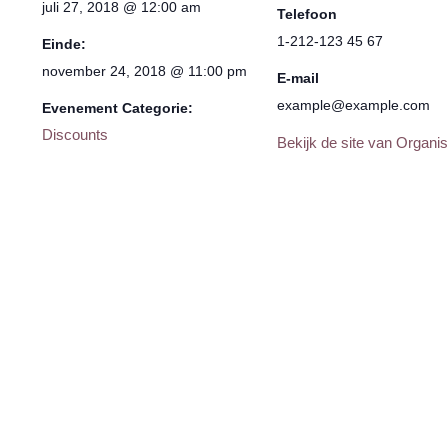
juli 27, 2018 @ 12:00 am
Telefoon
1-212-123 45 67
Einde:
november 24, 2018 @ 11:00 pm
E-mail
example@example.com
Evenement Categorie:
Discounts
Bekijk de site van Organis