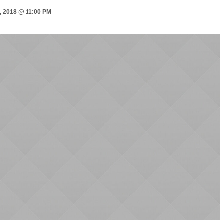
 2018 @ 11:00 PM