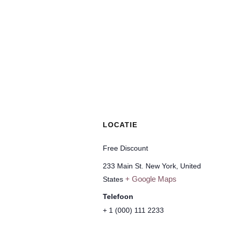
LOCATIE
Free Discount
233 Main St. New York, United
+ Google Maps
States
Telefoon
+ 1 (000) 111 2233