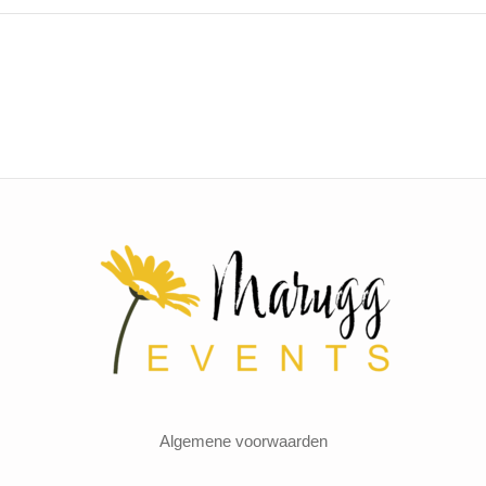
Algemene voorwaarden