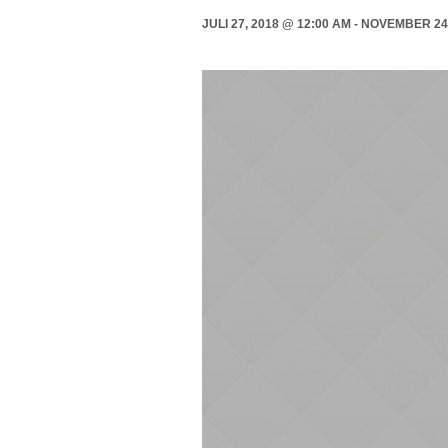
JULI 27, 2018 @ 12:00 AM
-
NOVEMBER 24,