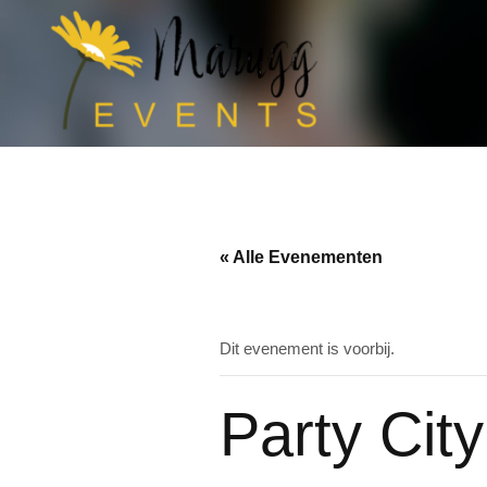
« Alle Evenementen
Dit evenement is voorbij.
Party City