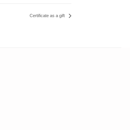
Certificate as a gift