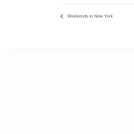
Weekends in New York