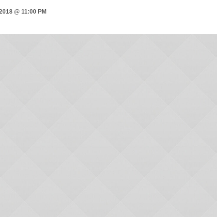
2018 @ 11:00 PM