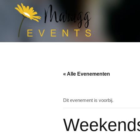
« Alle Evenementen
Dit evenement is voorbij.
Weekends