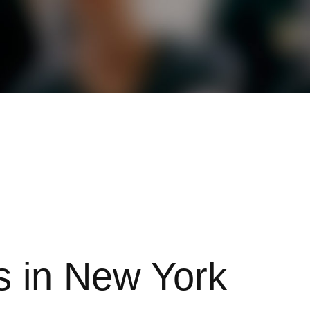
 in New York