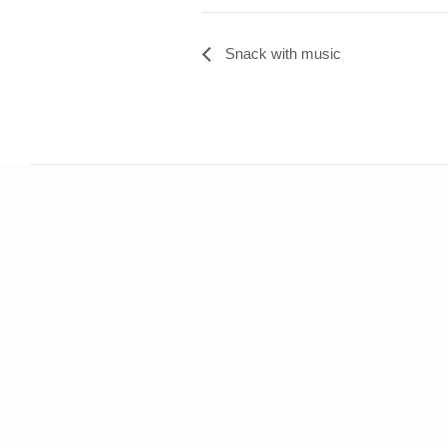
Snack with music