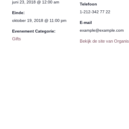
juni 23, 2018 @ 12:00 am
Telefoon
1-212-342 77 22
Einde:
oktober 19, 2018 @ 11:00 pm
E-mail
example@example.com
Evenement Categorie:
Gifts
Bekijk de site van Organis