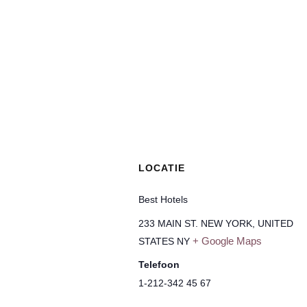
LOCATIE
Best Hotels
233 MAIN ST. NEW YORK, UNITED
+ Google Maps
STATES
NY
Telefoon
1-212-342 45 67