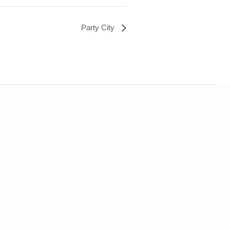
Party City