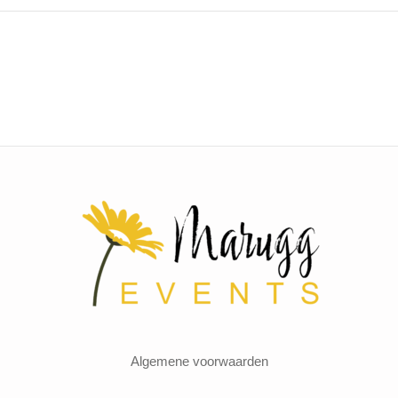
Algemene voorwaarden