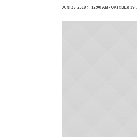
JUNI 23, 2018 @ 12:00 AM
-
OKTOBER 19, 