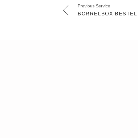
Previous Service
BORRELBOX BESTEL