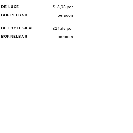
€18,95 per
DE LUXE
persoon
BORRELBAR
€24,95 per
DE EXCLUSIEVE
persoon
BORRELBAR