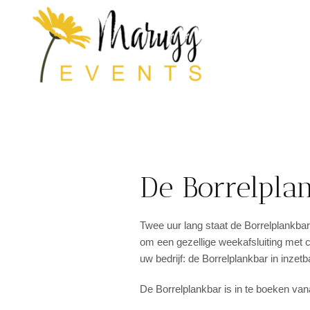
De Borrelpla
Twee uur lang staat de Borrelplankbar
om een gezellige weekafsluiting met c
uw bedrijf: de Borrelplankbar in inzet
De Borrelplankbar is in te boeken van