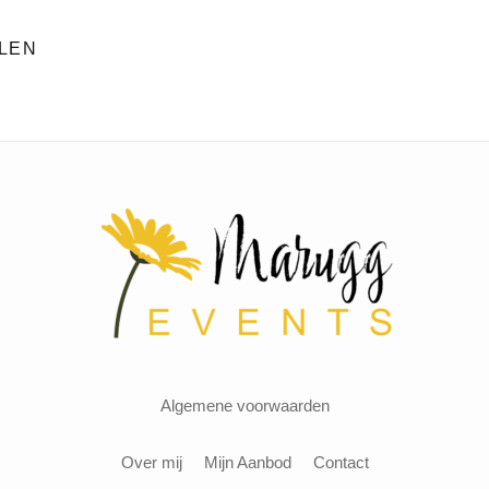
LEN
Algemene voorwaarden
Over mij
Mijn Aanbod
Contact