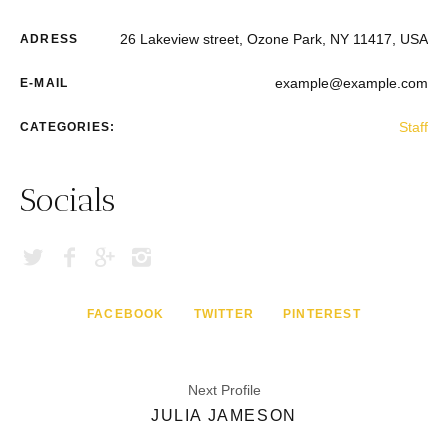
26 Lakeview street, Ozone Park, NY 11417, USA
ADRESS
example@example.com
E-MAIL
Staff
CATEGORIES:
Socials
FACEBOOK
TWITTER
PINTEREST
Next Profile
JULIA JAMESON