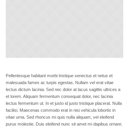
Pellentesque habitant morbi tristique senectus et netus et
malesuada fames ac turpis egestas. Nullam vel erat vitae
lectus dictum lacinia. Sed nec dolor at lacus sagittis ultrices a
et lorem. Aliquam fermentum consequat dolor, nec lacinia
lectus fermentum ut. In et justo id justo tristique placerat. Nulla
facilisi. Maecenas commodo erat in nisi vehicula lobortis in
vitae urna. Sed rhoncus mi quis nulla aliquam, vel eleifend
purus molestie. Duis eleifend nunc sit amet mi dapibus ornare.